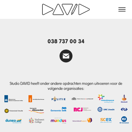
038 737 00 34
Studio DAVID heeft onder andere opdrachten mogen uitvoeren voor de
volgende organisaties: